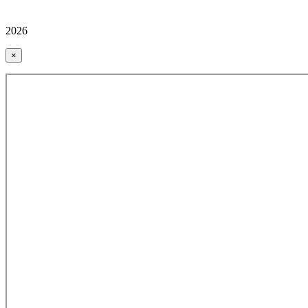
2026
×