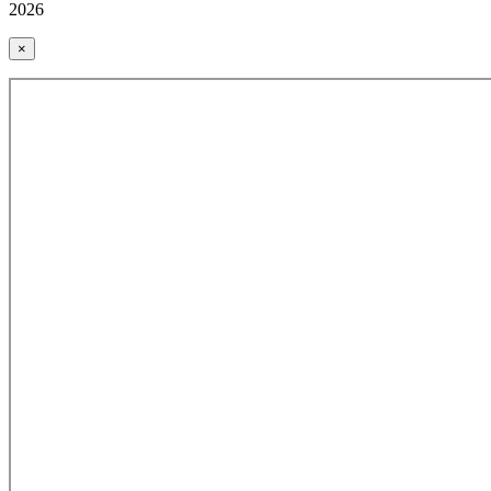
2026
×