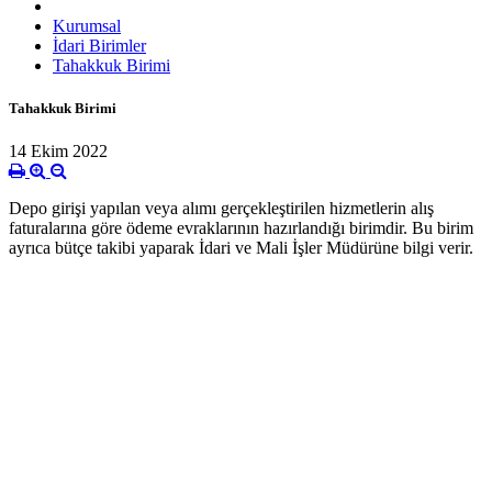
Kurumsal
İdari Birimler
Tahakkuk Birimi
Tahakkuk Birimi
14 Ekim 2022
Depo girişi yapılan veya alımı gerçekleştirilen hizmetlerin alış
faturalarına göre ödeme evraklarının hazırlandığı birimdir. Bu birim
ayrıca bütçe takibi yaparak İdari ve Mali İşler Müdürüne bilgi verir.