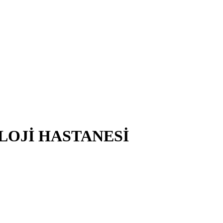
OJİ HASTANESİ