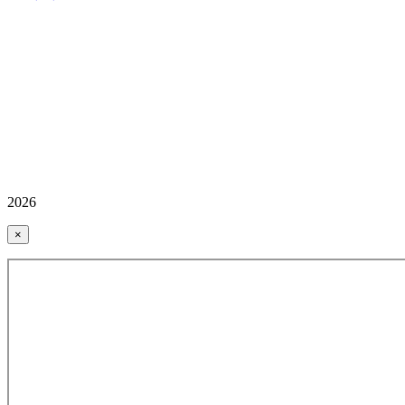
2026
×