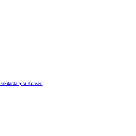
rkılarda Şifa Konseri