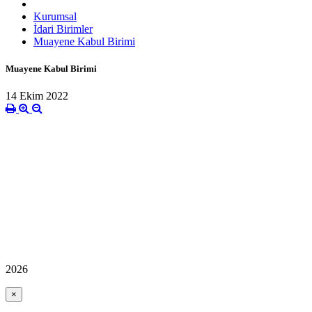
Kurumsal
İdari Birimler
Muayene Kabul Birimi
Muayene Kabul Birimi
14 Ekim 2022
2026
×