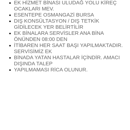
EK HİZMET BİNASI ULUDAĞ YOLU KİREÇ
OCAKLARI MEV.
ESENTEPE OSMANGAZİ BURSA
DIŞ KONSÜLTASYON / DIŞ TETKİK
GİDİLECEK YER BELİRTİLİR
EK BİNALARA SERVİSLER ANA BİNA
ÖNÜNDEN 08:00 DEN
İTİBAREN HER SAAT BAŞI YAPILMAKTADIR.
SERVİSİMİZ EK
BİNADA YATAN HASTALAR İÇİNDİR. AMACI
DIŞINDA TALEP
YAPILMAMASI RİCA OLUNUR.