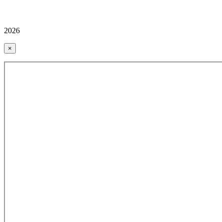
2026
×